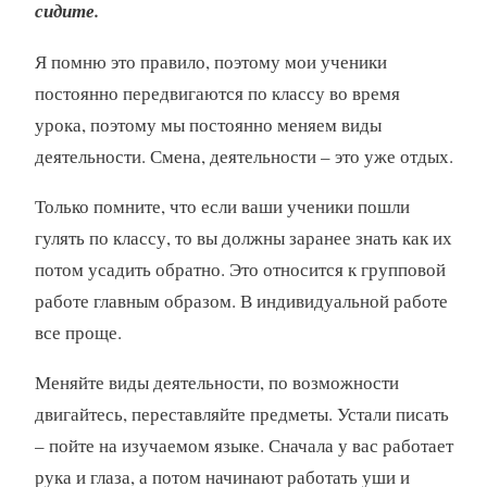
сидите.
Я помню это правило, поэтому мои ученики
постоянно передвигаются по классу во время
урока, поэтому мы постоянно меняем виды
деятельности. Смена, деятельности – это уже отдых.
Только помните, что если ваши ученики пошли
гулять по классу, то вы должны заранее знать как их
потом усадить обратно. Это относится к групповой
работе главным образом. В индивидуальной работе
все проще.
Меняйте виды деятельности, по возможности
двигайтесь, переставляйте предметы. Устали писать
– пойте на изучаемом языке. Сначала у вас работает
рука и глаза, а потом начинают работать уши и