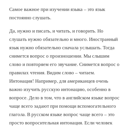
Самое важное при изучении языка – это язык
постоянно слушать.
Да, нужно и писать, и читать, и говорить. Но
слушать нужно обязательно и много. Иностранный
язык нужно обязательно сначала услышать. Тогда
снимется вопрос о произношении. Мы слышим
слово и повторяем его звучание. Снимется вопрос о
правилах чтения. Видим слово – читаем.
Интонация! Например, для американцев очень
важно изучить русскую интонацию, особенно в
вопросе. Дело в том, что в английском языке вопрос
чаще всего задают при помощи вспомогательного
глагола. В русском языке вопрос чаще всего – это
просто вопросительная интонация. Если человек