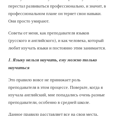
перестал развиваться профессионально, и значит, в
профессиональном плане он теряет свои навыки.
Они просто умирают.
Советы от меня, как преподавателя языков
(русского и английского), и как человека, который
любит изучать языки и постоянно этим занимается.
1. Языку нельзя научить, ему можно только
научиться
Это правило вовсе не принижает роль
преподавателя в этом процессе. Поверьте, когда я
изучала английский, мне попадались очень разные
преподаватели, особенно в средней школе.
Данное правило расставляет все на свои места,