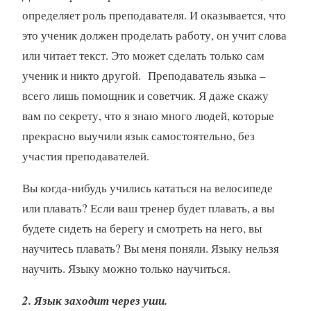
определяет роль преподавателя. И оказывается, что
это ученик должен проделать работу, он учит слова
или читает текст. Это может сделать только сам
ученик и никто другой. Преподаватель языка –
всего лишь помощник и советчик. Я даже скажу
вам по секрету, что я знаю много людей, которые
прекрасно выучили язык самостоятельно, без
участия преподавателей.
Вы когда-нибудь учились кататься на велосипеде
или плавать? Если ваш тренер будет плавать, а вы
будете сидеть на берегу и смотреть на него, вы
научитесь плавать? Вы меня поняли. Языку нельзя
научить. Языку можно только научиться.
2. Язык заходит через уши.