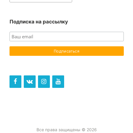
for:
Подписка на рассылку
Все права защищены © 2026