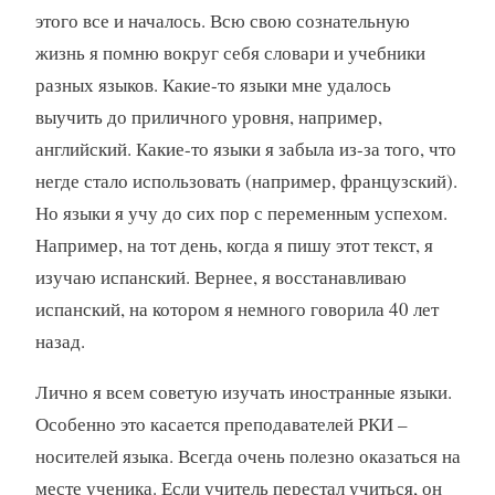
этого все и началось. Всю свою сознательную
жизнь я помню вокруг себя словари и учебники
разных языков. Какие-то языки мне удалось
выучить до приличного уровня, например,
английский. Какие-то языки я забыла из-за того, что
негде стало использовать (например, французский).
Но языки я учу до сих пор с переменным успехом.
Например, на тот день, когда я пишу этот текст, я
изучаю испанский. Вернее, я восстанавливаю
испанский, на котором я немного говорила 40 лет
назад.
Лично я всем советую изучать иностранные языки.
Особенно это касается преподавателей РКИ –
носителей языка. Всегда очень полезно оказаться на
месте ученика. Если учитель перестал учиться, он