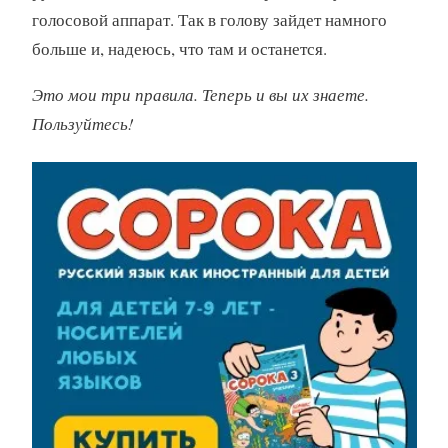
голосовой аппарат. Так в голову зайдет намного
больше и, надеюсь, что там и останется.
Это мои три правила. Теперь и вы их знаете.
Пользуйтесь!