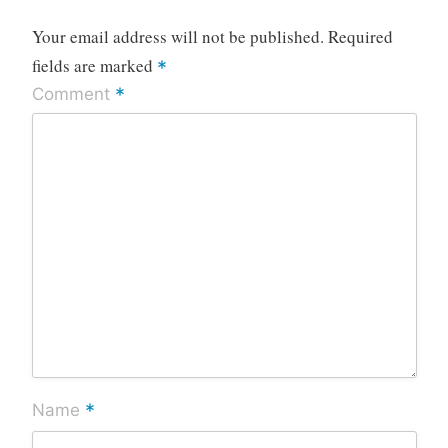
Your email address will not be published.
Required
fields are marked
*
*
Comment
*
Name