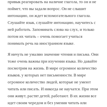
привык реагировать на наличие глагола, то он и не
поймет, что вы задали вопрос. Он не слышит
интонацию, он ждет вспомогательного глагола.
Слушайте язык, слушайте интонацию, научитесь с
ней работать. Запоминать слова на слух, и только
потом их читать – очень помогает учиться
понимать речь на иностранном языке.
Я ничуть не умаляю значение чтения и письма. Они
тоже очень важны при изучении языка. Но давайте
посмотрим на жизнь. В мире огромное количество
языков, у которых нет письменности. В мире
огромное количество людей, которые не умеют
читать или писать. И никогда не научатся. При этом
они живут, растят детей, работают. В их жизни все
идет своим чередом и без умения читать или