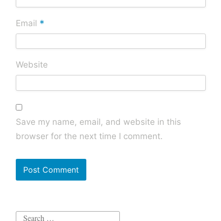
*
Email
Website
Save my name, email, and website in this
browser for the next time I comment.
Search