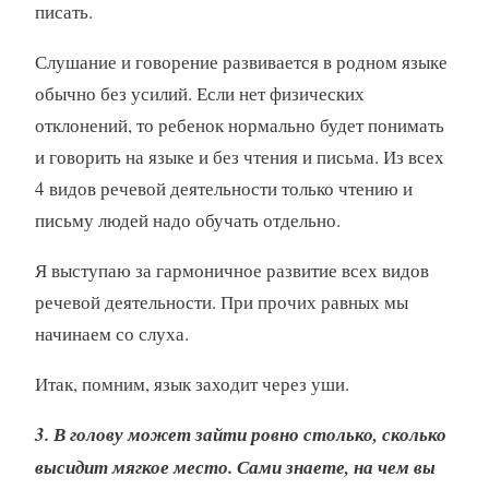
писать.
Слушание и говорение развивается в родном языке
обычно без усилий. Если нет физических
отклонений, то ребенок нормально будет понимать
и говорить на языке и без чтения и письма. Из всех
4 видов речевой деятельности только чтению и
письму людей надо обучать отдельно.
Я выступаю за гармоничное развитие всех видов
речевой деятельности. При прочих равных мы
начинаем со слуха.
Итак, помним, язык заходит через уши.
3. В голову может зайти ровно столько, сколько
высидит мягкое место. Сами знаете, на чем вы