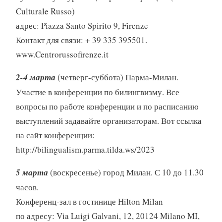
Culturale Russo)
адрес: Piazza Santo Spirito 9, Firenze
Контакт для связи: + 39 335 395501.
www.Centrorussofirenze.it
2-4 марта
(четверг-суббота) Парма-Милан.
Участие в конференции по билингвизму. Все
вопросы по работе конференции и по расписанию
выступлений задавайте организаторам. Вот ссылка
на сайт конференции:
http://bilingualism.parma.tilda.ws/2023
5 марта
(воскресенье) город Милан. С 10 до 11.30
часов.
Конференц-зал в гостинице Hilton Milan
по адресу: Via Luigi Galvani, 12, 20124 Milano MI,