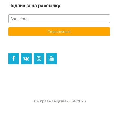
Подписка на рассылку
Все права защищены © 2026