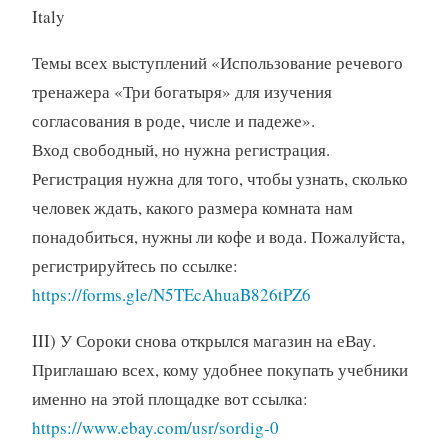
Italy
Темы всех выступлений «Использование речевого
тренажера «Три богатыря» для изучения
согласования в роде, числе и падеже».
Вход свободный, но нужна регистрация.
Регистрация нужна для того, чтобы узнать, сколько
человек ждать, какого размера комната нам
понадобиться, нужны ли кофе и вода. Пожалуйста,
регистрируйтесь по ссылке:
https://forms.gle/N5TEcAhuaB826tPZ6
III) У Сороки снова открылся магазин на еВау.
Приглашаю всех, кому удобнее покупать учебники
именно на этой площадке вот ссылка:
https://www.ebay.com/usr/sordig-0