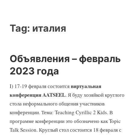
Tag:
италия
Объявления – февраль
2023 года
виртуальная
I) 17-19 февраля состоится
конференция AATSEEL
. Я буду хозяйкой круглого
стола неформального общения участников
конференции. Тема: Teaching Cyrillic 2 Kids. В
программе конференции это обозначено как Topic
Talk Session. Круглый стол состоится 18 февраля с