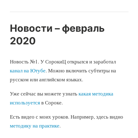
Новости – февраль
2020
Новость №1. У СорокиЦ открылся и заработал
канал на Ютубе
. Можно включить субтитры на
русском или английском языках.
Уже сейчас вы можете узнать
какая методика
используется
в Сороке.
Есть видео с моих уроков. Например, здесь видно
методику на практике
.