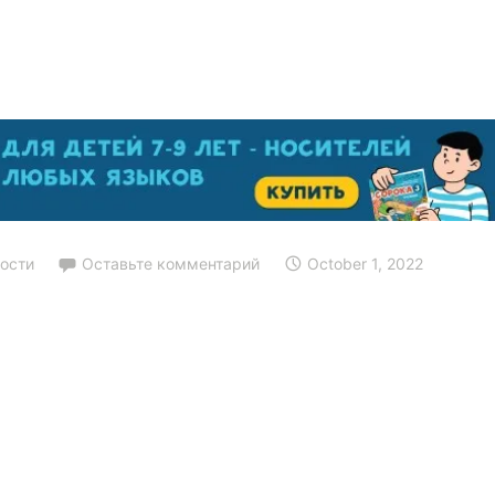
ости
Оставьте комментарий
October 1, 2022