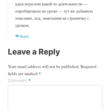
идея игры или какой-то деятельности —
опробировала на уроке — тут же добавила
описание, ход, замечания на страничку с
уроком.
Reply
Leave a Reply
Your email address will not be published.
Required
fields are marked
*
*
Comment