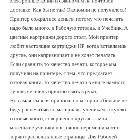
электронные копии и сэкономим на почтовой
доставке. Как бы не так! Экономии не получилось!
Принтер сожрал все деньги, потому что печатать
надо было много, и Рабочую тетрадь, и Учебник. А
цветные картриджи дорого стоят. Мой принтер
любит настоящие картриджи НР, когда вставляешь
другие, они капризничает и не хочет печатать.
Если сравнить то качество печати, которое мы
получили на принтере, с тем, что предлагает
готовая книга, то качество печати в книге намного
лучше, ее очень приятно взять в руки.
Но самая главная причина, по которой я больше не
буду распечатывать материалы ученикам, а куплю
готовые книги, совершенно другая — мои
маленькие ученики постоянно перемешивают и
теряют распечатанные страницы. Для Рабочей