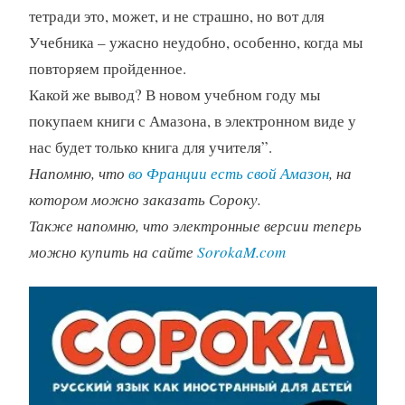
тетради это, может, и не страшно, но вот для
Учебника – ужасно неудобно, особенно, когда мы
повторяем пройденное.
Какой же вывод? В новом учебном году мы
покупаем книги с Амазона, в электронном виде у
нас будет только книга для учителя”.
Напомню, что
во Франции есть свой Амазон
, на
котором можно заказать Сороку.
Также напомню, что электронные версии теперь
можно купить на сайте
SorokaM.com