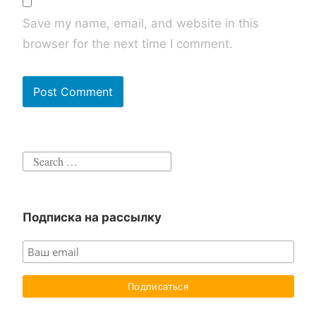
Save my name, email, and website in this
browser for the next time I comment.
Search
for:
Подписка на рассылку