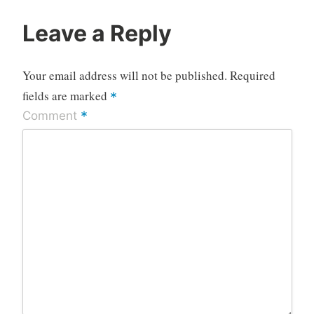
Leave a Reply
Your email address will not be published.
Required
fields are marked
*
*
Comment