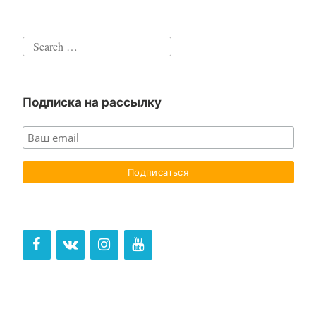
Search
for:
Подписка на рассылку