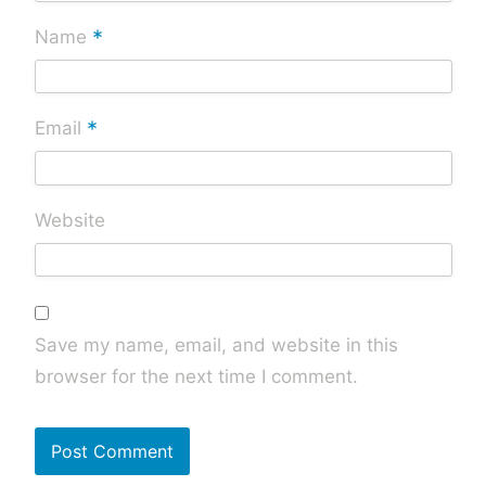
*
Name
*
Email
Website
Save my name, email, and website in this
browser for the next time I comment.