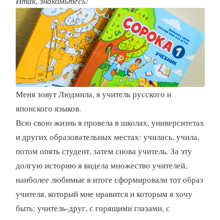
Итак, з
накомьтесь!
Меня зовут Людмила, я учитель русского и
японского языков.
Всю свою жизнь я провела в школах, университетах
и других образовательных местах: училась, учила,
потом опять студент, затем снова учитель. За эту
долгую историю я видела множество учителей,
наиболее любимые в итоге сформировали тот образ
учителя, который мне нравится и которым я хочу
быть: учитель-друг, с горящими глазами, с