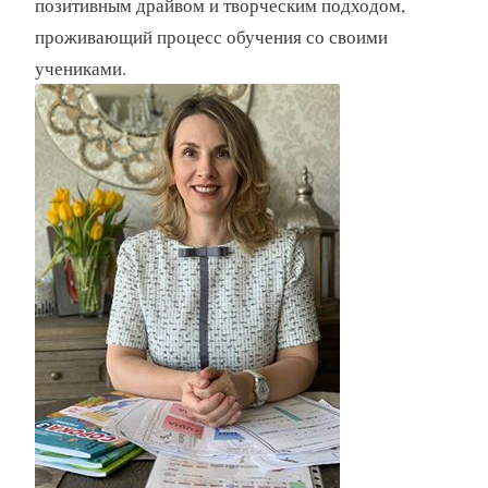
позитивным драйвом и творческим подходом,
проживающий процесс обучения со своими
учениками.