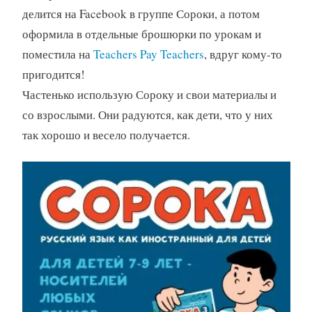
делится на Facebook в группе Сороки, а потом
оформила в отдельные брошюрки по урокам и
поместила на
Teachers Pay Teachers
, вдруг кому-то
пригодится!
Частенько использую Сороку и свои материалы и
со взрослыми. Они радуются, как дети, что у них
так хорошо и весело получается.