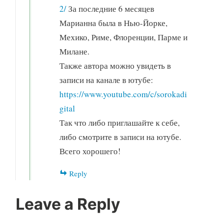
2/
За последние 6 месяцев
Марианна была в Нью-Йорке,
Мехико, Риме, Флоренции, Парме и
Милане.
Также автора можно увидеть в
записи на канале в ютубе:
https://www.youtube.com/c/sorokadi
gital
Так что либо приглашайте к себе,
либо смотрите в записи на ютубе.
Всего хорошего!
Reply
Leave a Reply