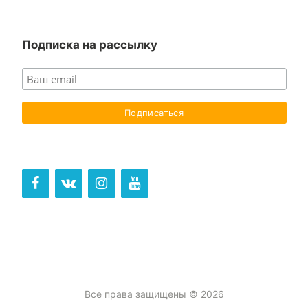
for:
Подписка на рассылку
Все права защищены © 2026