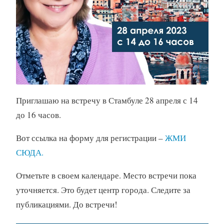
Приглашаю на встречу в Стамбуле 28 апреля с 14
до 16 часов.
Вот ссылка на форму для регистрации –
ЖМИ
СЮДА.
Отметьте в своем календаре. Место встречи пока
уточняется. Это будет центр города. Следите за
публикациями. До встречи!