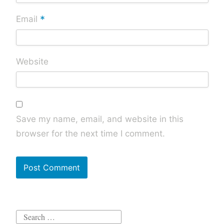
*
Email
Website
Save my name, email, and website in this
browser for the next time I comment.
Search