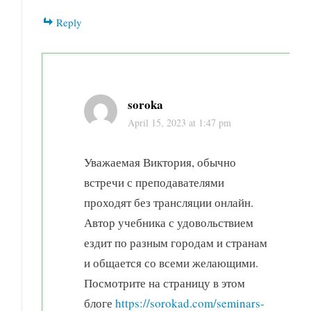
Reply
soroka
April 15, 2023 at 1:47 pm
Уважаемая Виктория, обычно
встречи с преподавателями
проходят без трансляции онлайн.
Автор учебника с удовольствием
ездит по разным городам и странам
и общается со всеми желающими.
Посмотрите на страницу в этом
блоге
https://sorokad.com/seminars-