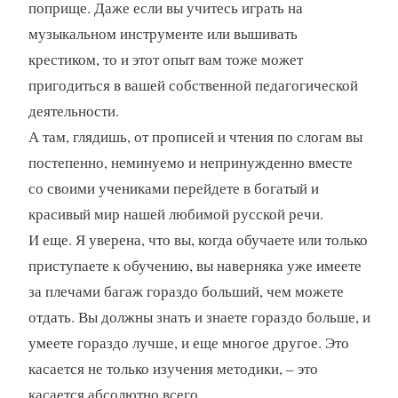
поприще. Даже если вы учитесь играть на
музыкальном инструменте или вышивать
крестиком, то и этот опыт вам тоже может
пригодиться в вашей собственной педагогической
деятельности.
А там, глядишь, от прописей и чтения по слогам вы
постепенно, неминуемо и непринужденно вместе
со своими учениками перейдете в богатый и
красивый мир нашей любимой русской речи.
И еще. Я уверена, что вы, когда обучаете или только
приступаете к обучению, вы наверняка уже имеете
за плечами багаж гораздо больший, чем можете
отдать. Вы должны знать и знаете гораздо больше, и
умеете гораздо лучше, и еще многое другое. Это
касается не только изучения методики, – это
касается абсолютно всего.