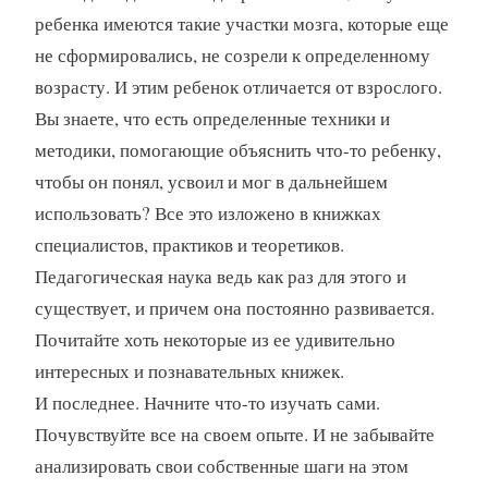
ребенка имеются такие участки мозга, которые еще
не сформировались, не созрели к определенному
возрасту. И этим ребенок отличается от взрослого.
Вы знаете, что есть определенные техники и
методики, помогающие объяснить что-то ребенку,
чтобы он понял, усвоил и мог в дальнейшем
использовать? Все это изложено в книжках
специалистов, практиков и теоретиков.
Педагогическая наука ведь как раз для этого и
существует, и причем она постоянно развивается.
Почитайте хоть некоторые из ее удивительно
интересных и познавательных книжек.
И последнее. Начните что-то изучать сами.
Почувствуйте все на своем опыте. И не забывайте
анализировать свои собственные шаги на этом