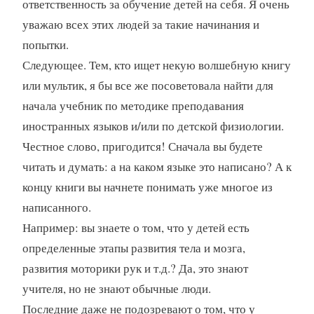
ответственность за обучение детей на себя. Я очень
уважаю всех этих людей за такие начинания и
попытки.
Следующее. Тем, кто ищет некую волшебную книгу
или мультик, я бы все же посоветовала найти для
начала учебник по методике преподавания
иностранных языков и/или по детской физиологии.
Честное слово, пригодится! Сначала вы будете
читать и думать: а на каком языке это написано? А к
концу книги вы начнете понимать уже многое из
написанного.
Например: вы знаете о том, что у детей есть
определенные этапы развития тела и мозга,
развития моторики рук и т.д.? Да, это знают
учителя, но не знают обычные люди.
Последние даже не подозревают о том, что у