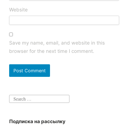
Website
Save my name, email, and website in this
browser for the next time I comment.
Search
for:
Подписка на рассылку