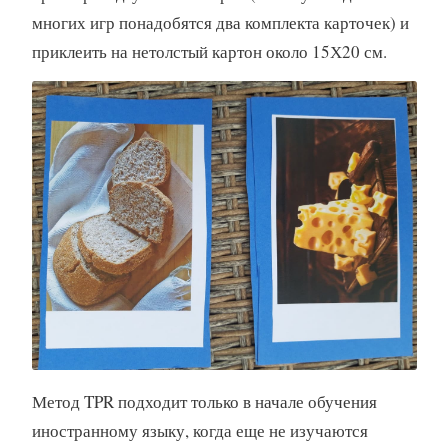
многих игр понадобятся два комплекта карточек) и
приклеить на нетолстый картон около 15Х20 см.
Метод TPR подходит только в начале обучения
иностранному языку, когда еще не изучаются