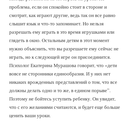
проблема, если он спокойно стоит в стороне и
смотрит, как играют другие, ведь так он все равно
слышит язык и что-то запоминает. Но нельзя
разрешать ему играть в это время игрушками или
глядеть в окно. Остальным детям в этот момент
нужно объяснить, что вы разрешаете ему сейчас не
играть, но к следующей игре он присоединится.
Психолог Екатерина Мурашова говорит, что «дети
вовсе не сторонники единообразия. И у них нет
никаких врожденных представлений о том, что все
должны делать одно и то же, в едином порыве”.
Поэтому не бойтесь уступить ребенку. Он увидит,
что с его желаниями считаются, и будет еще больше
ценить ваши уроки.