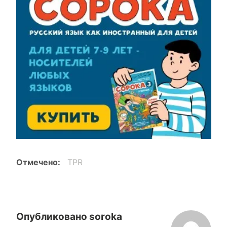
Отмечено
TPR
Опубликовано
soroka