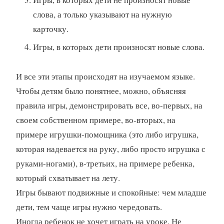
слова, а только указывают на нужную
карточку.
Игры, в которых дети произносят новые слова.
И все эти этапы происходят на изучаемом языке.
Чтобы детям было понятнее, можно, объясняя
правила игры, демонстрировать все, во-первых, на
своем собственном примере, во-вторых, на
примере игрушки-помощника (это либо игрушка,
которая надевается на руку, либо просто игрушка с
руками-ногами), в-третьих, на примере ребенка,
который схватывает на лету.
Игры бывают подвижные и спокойные: чем младше
дети, тем чаще игры нужно чередовать.
Иногда ребенок не хочет играть на уроке. Не