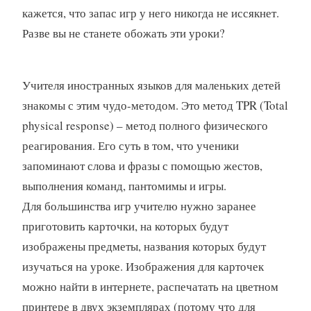
кажется, что запас игр у него никогда не иссякнет.
Разве вы не станете обожать эти уроки?
Учителя иностранных языков для маленьких детей
знакомы с этим чудо-методом. Это метод TPR (Total
physical response) – метод полного физического
реагирования. Его суть в том, что ученики
запоминают слова и фразы с помощью жестов,
выполнения команд, пантомимы и игры.
Для большинства игр учителю нужно заранее
приготовить карточки, на которых будут
изображены предметы, названия которых будут
изучаться на уроке. Изображения для карточек
можно найти в интернете, распечатать на цветном
принтере в двух экземплярах (потому что для