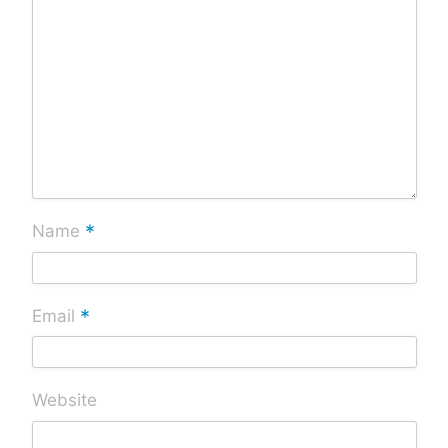
*
Name
*
Email
Website