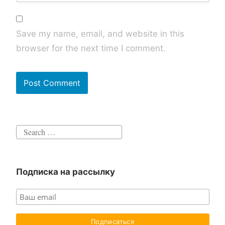
Save my name, email, and website in this
browser for the next time I comment.
Search
for:
Подписка на рассылку