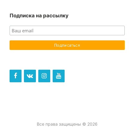
Подписка на рассылку
Все права защищены © 2026