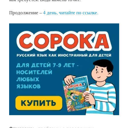
Продолжение –
4 день, читайте по ссылке.