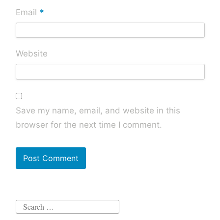
*
Email
Website
Save my name, email, and website in this
browser for the next time I comment.
Search
for: