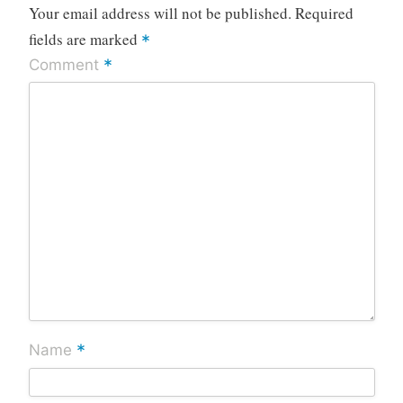
Your email address will not be published.
Required
fields are marked
*
*
Comment
*
Name