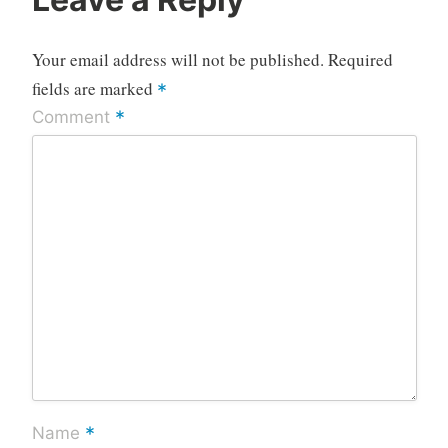
Your email address will not be published.
Required
fields are marked
*
*
Comment
*
Name