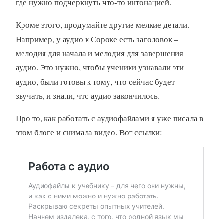
где нужно подчеркнуть что-то интонацией.
Кроме этого, продумайте другие мелкие детали.
Например, у аудио к Сороке есть заголовок –
мелодия для начала и мелодия для завершения
аудио. Это нужно, чтобы ученики узнавали эти
аудио, были готовы к тому, что сейчас будет
звучать, и знали, что аудио закончилось.
Про то, как работать с аудиофайлами я уже писала в
этом блоге и снимала видео. Вот ссылки: