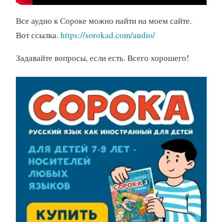
Все аудио к Сороке можно найти на моем сайте.
Вот ссылка.
https://sorokad.com/audio/
Задавайте вопросы, если есть. Всего хорошего!