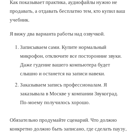
Как показывает практика, аудиофайлы нужно не
продавать, а отдавать бесплатно тем, кто купил ваш
учебник.
Я вижу два варианта работы над озвучкой.
Записываем сами. Купите нормальный
микрофон, отключите все посторонние звуки.
Даже гудение вашего компьютера будет
слышно и останется на записи навеки.
Заказываем запись профессионалам. Я
заказывала в Москве у компании Звукоград.
По-моему получилось хорошо.
Обязательно продумайте сценарий. Что должно
конкретно должно быть записано, где сделать паузу,