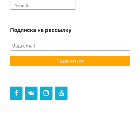
Search
for:
Подписка на рассылку