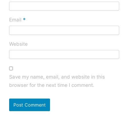
*
Email
Website
Save my name, email, and website in this
browser for the next time I comment.