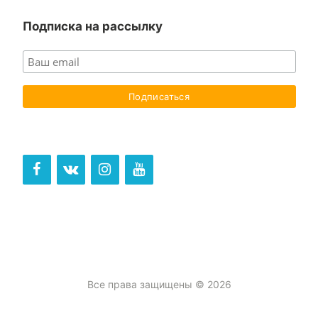
Подписка на рассылку
Все права защищены © 2026