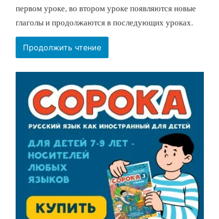
первом уроке, во втором уроке появляются новые
глаголы и продолжаются в последующих уроках.
“Глаголы
Продолжить чтение
в
Сороке”